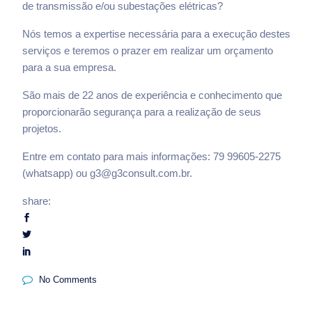
de transmissão e/ou subestações elétricas?
Nós temos a expertise necessária para a execução destes
serviços e teremos o prazer em realizar um orçamento
para a sua empresa.
São mais de 22 anos de experiência e conhecimento que
proporcionarão segurança para a realização de seus
projetos.
Entre em contato para mais informações: 79 99605-2275
(whatsapp) ou g3@g3consult.com.br.
share:
No Comments