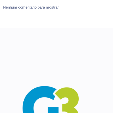
Nenhum comentário para mostrar.