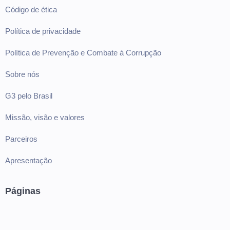
Código de ética
Política de privacidade
Política de Prevenção e Combate à Corrupção
Sobre nós
G3 pelo Brasil
Missão, visão e valores
Parceiros
Apresentação
Páginas