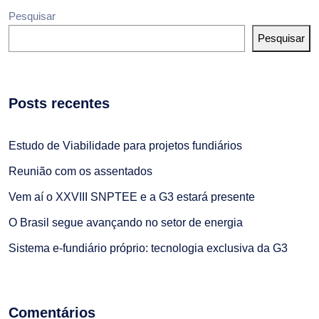
Pesquisar
Pesquisar
Posts recentes
Estudo de Viabilidade para projetos fundiários
Reunião com os assentados
Vem aí o XXVIII SNPTEE e a G3 estará presente
O Brasil segue avançando no setor de energia
Sistema e-fundiário próprio: tecnologia exclusiva da G3
Comentários