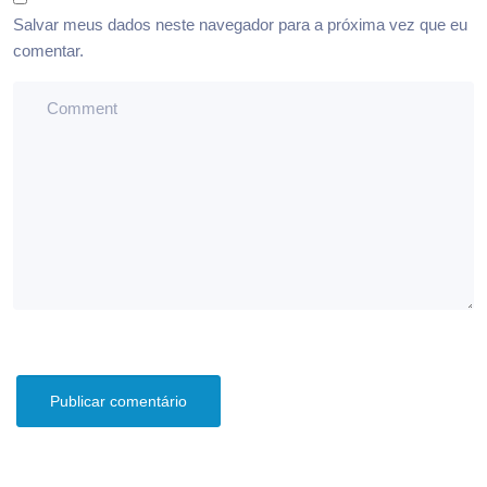
Salvar meus dados neste navegador para a próxima vez que eu
comentar.