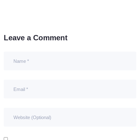
Leave a Comment