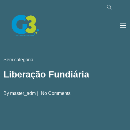
Sem categoria
Liberação Fundiária
By
master_adm
No Comments