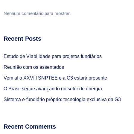
Nenhum comentário para mostrar.
Recent Posts
Estudo de Viabilidade para projetos fundiários
Reunião com os assentados
Vem aí o XXVIII SNPTEE e a G3 estará presente
O Brasil segue avançando no setor de energia
Sistema e-fundiário próprio: tecnologia exclusiva da G3
Recent Comments