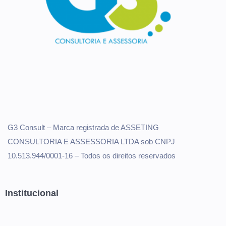
G3 Consult – Marca registrada de ASSETING
CONSULTORIA E ASSESSORIA LTDA sob CNPJ
10.513.944/0001-16 – Todos os direitos reservados
Institucional