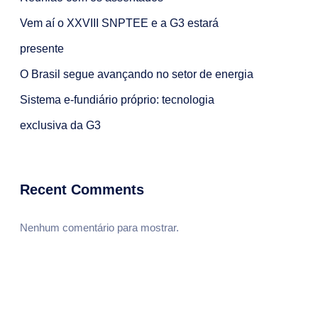
Vem aí o XXVIII SNPTEE e a G3 estará
presente
O Brasil segue avançando no setor de energia
Sistema e-fundiário próprio: tecnologia
exclusiva da G3
Recent Comments
Nenhum comentário para mostrar.