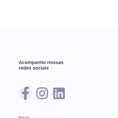
Acompanhe nossas
redes sociais
Email: