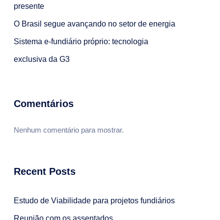
presente
O Brasil segue avançando no setor de energia
Sistema e-fundiário próprio: tecnologia
exclusiva da G3
Comentários
Nenhum comentário para mostrar.
Recent Posts
Estudo de Viabilidade para projetos fundiários
Reunião com os assentados