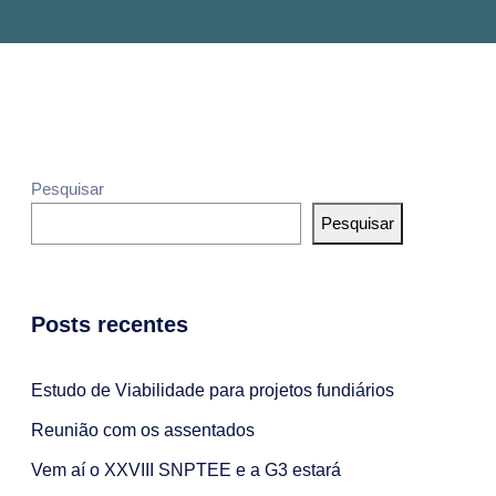
Pesquisar
Pesquisar
Posts recentes
Estudo de Viabilidade para projetos fundiários
Reunião com os assentados
Vem aí o XXVIII SNPTEE e a G3 estará