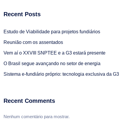
Recent Posts
Estudo de Viabilidade para projetos fundiários
Reunião com os assentados
Vem aí o XXVIII SNPTEE e a G3 estará presente
O Brasil segue avançando no setor de energia
Sistema e-fundiário próprio: tecnologia exclusiva da G3
Recent Comments
Nenhum comentário para mostrar.