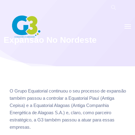
Expansão No Nordeste
O Grupo Equatorial continuou o seu processo de expansão
também passou a controlar a Equatorial Piauí (Antiga
Cepisa) e a Equatorial Alagoas (Antiga Companhia
Energética de Alagoas S.A.) e, claro, como parceiro
estratégico, a G3 também passou a atuar para essas
empresas.