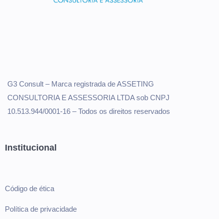
G3 Consult – Marca registrada de ASSETING
CONSULTORIA E ASSESSORIA LTDA sob CNPJ
10.513.944/0001-16 – Todos os direitos reservados
Institucional
Código de ética
Política de privacidade