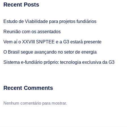
Recent Posts
Estudo de Viabilidade para projetos fundiários
Reunião com os assentados
Vem aí o XXVIII SNPTEE e a G3 estará presente
O Brasil segue avançando no setor de energia
Sistema e-fundiário próprio: tecnologia exclusiva da G3
Recent Comments
Nenhum comentário para mostrar.