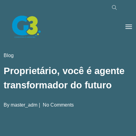
Blog
Proprietário, você é agente
transformador do futuro
By
master_adm
No Comments