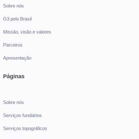
Sobre nós
G3 pelo Brasil
Missão, visão e valores
Parceiros
Apresentação
Páginas
Sobre nós
Serviços fundiários
Serviços topográficos