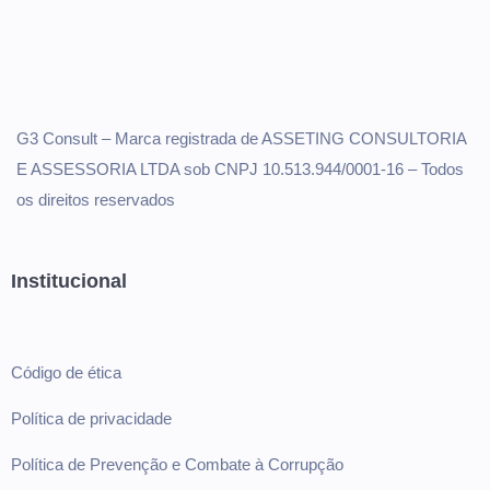
G3 Consult – Marca registrada de ASSETING CONSULTORIA
E ASSESSORIA LTDA sob CNPJ 10.513.944/0001-16 – Todos
os direitos reservados
Institucional
Código de ética
Política de privacidade
Política de Prevenção e Combate à Corrupção