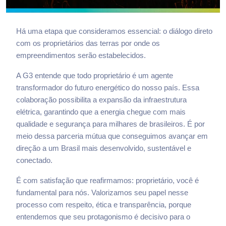
Há uma etapa que consideramos essencial: o diálogo direto
com os proprietários das terras por onde os
empreendimentos serão estabelecidos.
A G3 entende que todo proprietário é um agente
transformador do futuro energético do nosso país. Essa
colaboração possibilita a expansão da infraestrutura
elétrica, garantindo que a energia chegue com mais
qualidade e segurança para milhares de brasileiros. É por
meio dessa parceria mútua que conseguimos avançar em
direção a um Brasil mais desenvolvido, sustentável e
conectado.
É com satisfação que reafirmamos: proprietário, você é
fundamental para nós. Valorizamos seu papel nesse
processo com respeito, ética e transparência, porque
entendemos que seu protagonismo é decisivo para o