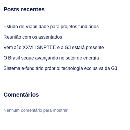
Posts recentes
Estudo de Viabilidade para projetos fundiários
Reunião com os assentados
Vem aí o XXVIII SNPTEE e a G3 estará presente
O Brasil segue avançando no setor de energia
Sistema e-fundiário próprio: tecnologia exclusiva da G3
Comentários
Nenhum comentário para mostrar.