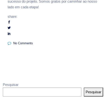
sucesso do projeto. Somos gratos por caminhar ao nosso
lado em cada etapa!
share:
No Comments
Pesquisar
Pesquisar