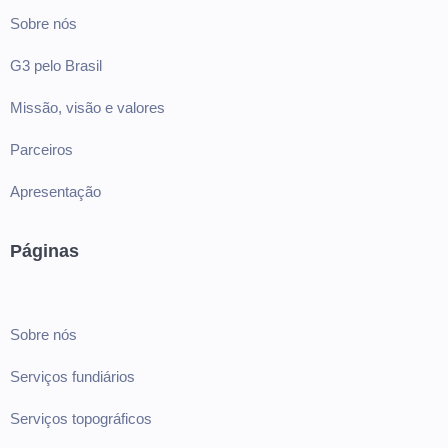
Sobre nós
G3 pelo Brasil
Missão, visão e valores
Parceiros
Apresentação
Páginas
Sobre nós
Serviços fundiários
Serviços topográficos