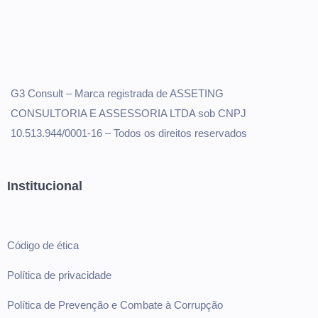
G3 Consult – Marca registrada de ASSETING
CONSULTORIA E ASSESSORIA LTDA sob CNPJ
10.513.944/0001-16 – Todos os direitos reservados
Institucional
Código de ética
Política de privacidade
Política de Prevenção e Combate à Corrupção