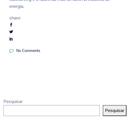
energia.
share:
No Comments
Pesquisar
Pesquisar