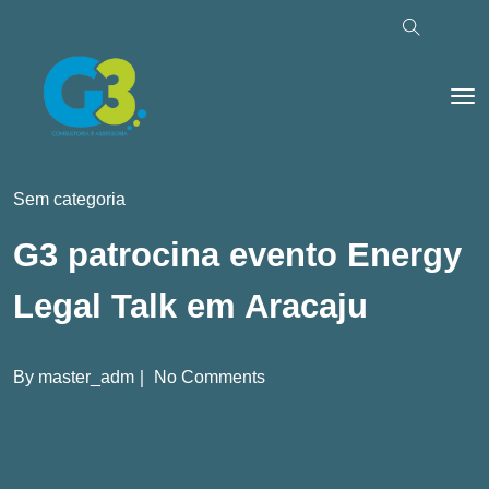
Sem categoria
G3 patrocina evento Energy
Legal Talk em Aracaju
By
master_adm
No Comments