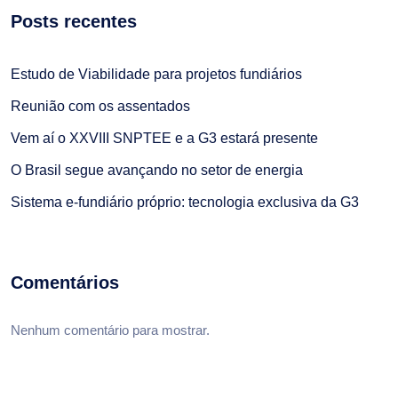
Posts recentes
Estudo de Viabilidade para projetos fundiários
Reunião com os assentados
Vem aí o XXVIII SNPTEE e a G3 estará presente
O Brasil segue avançando no setor de energia
Sistema e-fundiário próprio: tecnologia exclusiva da G3
Comentários
Nenhum comentário para mostrar.