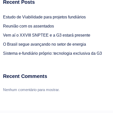
Recent Posts
Estudo de Viabilidade para projetos fundiários
Reunião com os assentados
Vem aí o XXVIII SNPTEE e a G3 estará presente
O Brasil segue avançando no setor de energia
Sistema e-fundiário próprio: tecnologia exclusiva da G3
Recent Comments
Nenhum comentário para mostrar.