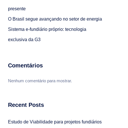
presente
O Brasil segue avançando no setor de energia
Sistema e-fundiário próprio: tecnologia
exclusiva da G3
Comentários
Nenhum comentário para mostrar.
Recent Posts
Estudo de Viabilidade para projetos fundiários