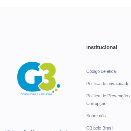
Institucional
Código de ética
Política de privacidade
Política de Prevenção
Corrupção
Sobre nós
G3 pelo Brasil