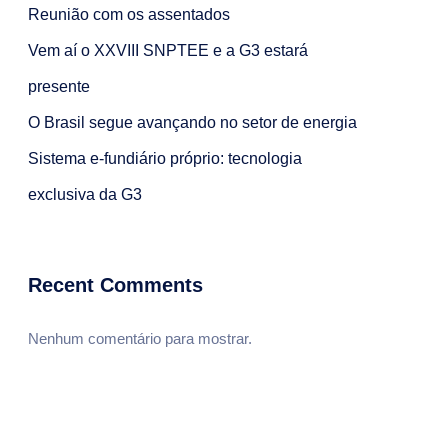
Reunião com os assentados
Vem aí o XXVIII SNPTEE e a G3 estará
presente
O Brasil segue avançando no setor de energia
Sistema e-fundiário próprio: tecnologia
exclusiva da G3
Recent Comments
Nenhum comentário para mostrar.