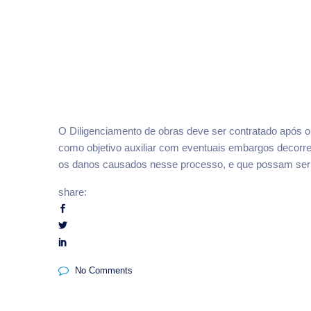
O Diligenciamento de obras deve ser contratado após o 
como objetivo auxiliar com eventuais embargos decorre
os danos causados nesse processo, e que possam ser 
share:
No Comments