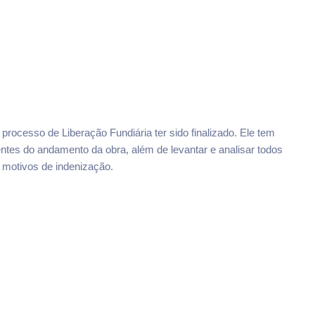
processo de Liberação Fundiária ter sido finalizado. Ele tem
ntes do andamento da obra, além de levantar e analisar todos
motivos de indenização.