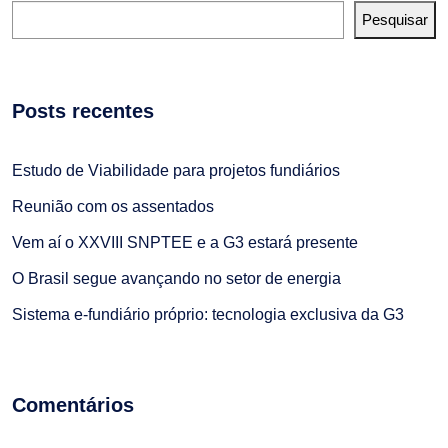
Pesquisar
Posts recentes
Estudo de Viabilidade para projetos fundiários
Reunião com os assentados
Vem aí o XXVIII SNPTEE e a G3 estará presente
O Brasil segue avançando no setor de energia
Sistema e-fundiário próprio: tecnologia exclusiva da G3
Comentários