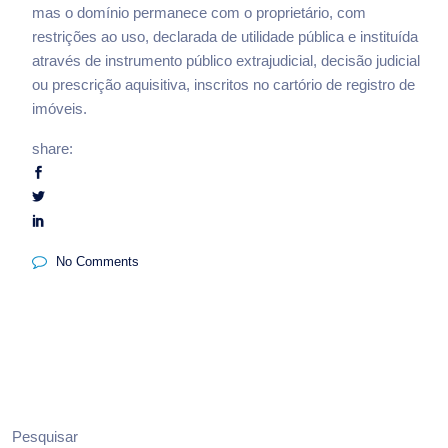
mas o domínio permanece com o proprietário, com
restrições ao uso, declarada de utilidade pública e instituída
através de instrumento público extrajudicial, decisão judicial
ou prescrição aquisitiva, inscritos no cartório de registro de
imóveis.
share:
No Comments
Pesquisar