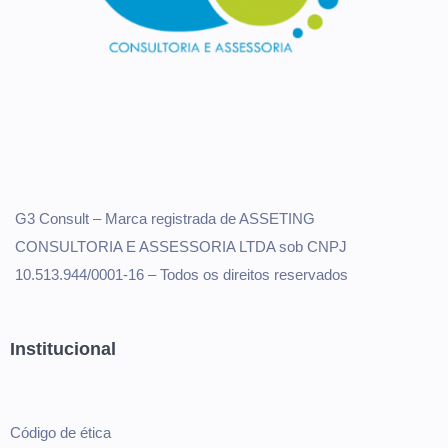
G3 Consult – Marca registrada de ASSETING
CONSULTORIA E ASSESSORIA LTDA sob CNPJ
10.513.944/0001-16 – Todos os direitos reservados
Institucional
Código de ética