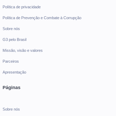
Política de privacidade
Política de Prevenção e Combate à Corrupção
Sobre nós
G3 pelo Brasil
Missão, visão e valores
Parceiros
Apresentação
Páginas
Sobre nós