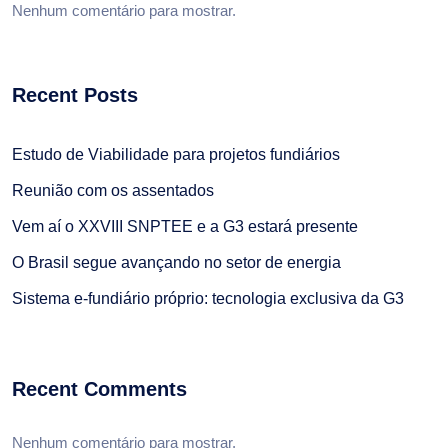
Nenhum comentário para mostrar.
Recent Posts
Estudo de Viabilidade para projetos fundiários
Reunião com os assentados
Vem aí o XXVIII SNPTEE e a G3 estará presente
O Brasil segue avançando no setor de energia
Sistema e-fundiário próprio: tecnologia exclusiva da G3
Recent Comments
Nenhum comentário para mostrar.